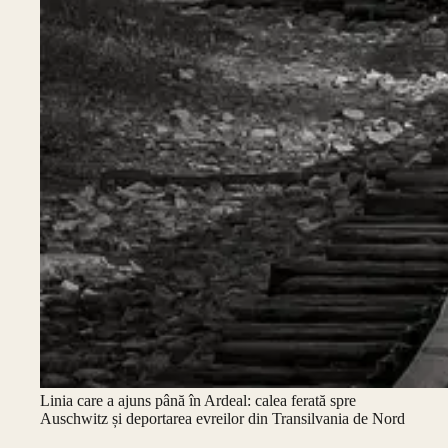
Linia care a ajuns până în Ardeal: calea ferată spre
Auschwitz și deportarea evreilor din Transilvania de Nord