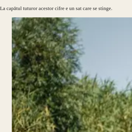
La capătul tuturor acestor cifre e un sat care se stinge.